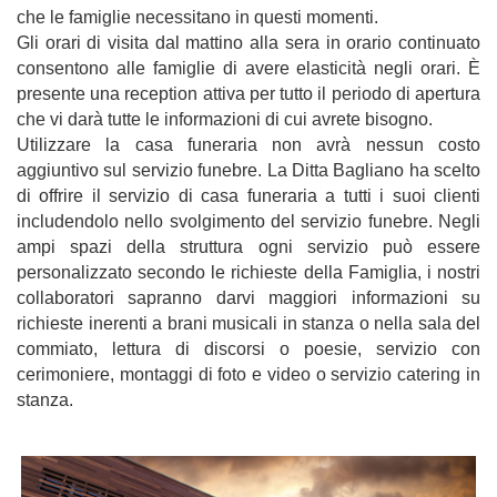
che le famiglie necessitano in questi momenti.
Gli orari di visita dal mattino alla sera in orario continuato
consentono alle famiglie di avere elasticità negli orari. È
presente una reception attiva per tutto il periodo di apertura
che vi darà tutte le informazioni di cui avrete bisogno.
Utilizzare la casa funeraria non avrà nessun costo
aggiuntivo sul servizio funebre. La Ditta Bagliano ha scelto
di offrire il servizio di casa funeraria a tutti i suoi clienti
includendolo nello svolgimento del servizio funebre. Negli
ampi spazi della struttura ogni servizio può essere
personalizzato secondo le richieste della Famiglia, i nostri
collaboratori sapranno darvi maggiori informazioni su
richieste inerenti a brani musicali in stanza o nella sala del
commiato, lettura di discorsi o poesie, servizio con
cerimoniere, montaggi di foto e video o servizio catering in
stanza.