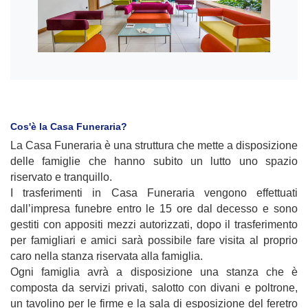
Cos'è la Casa Funeraria?
La Casa Funeraria è una struttura che mette a disposizione
delle famiglie che hanno subito un lutto uno spazio
riservato e tranquillo.
I trasferimenti in Casa Funeraria vengono effettuati
dall’impresa funebre entro le 15 ore dal decesso e sono
gestiti con appositi mezzi autorizzati, dopo il trasferimento
per famigliari e amici sarà possibile fare visita al proprio
caro nella stanza riservata alla famiglia.
Ogni famiglia avrà a disposizione una stanza che è
composta da servizi privati, salotto con divani e poltrone,
un tavolino per le firme e la sala di esposizione del feretro