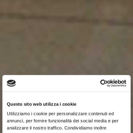
Questo sito web utilizza i cookie
Utilizziamo i cookie per personalizzare contenuti ed
annunci, per fornire funzionalità dei social media e per
analizzare il nostro traffico. Condividiamo inoltre