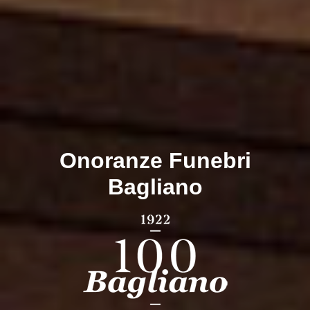
Onoranze Funebri
Bagliano