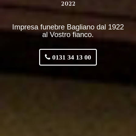
Impresa funebre Bagliano dal 1922
al Vostro fianco.
0131 34 13 00