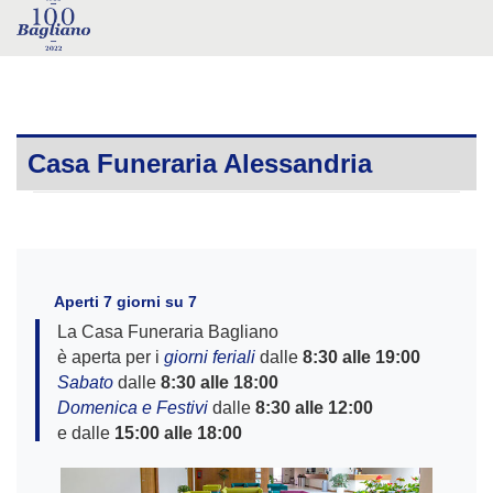
Casa Funeraria
Alessandria
Aperti 7 giorni su 7
La Casa Funeraria Bagliano
è aperta per i
giorni feriali
dalle
8:30 alle 19:00
Sabato
dalle
8:30 alle 18:00
Domenica e Festivi
dalle
8:30 alle 12:00
e dalle
15:00 alle 18:00