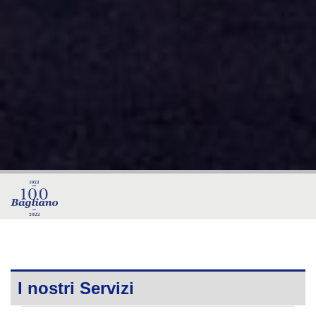
I nostri
Servizi