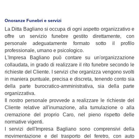
Onoranze Funebri e servizi
La Ditta Bagliano si occupa di ogni aspetto organizzativo e
offre un servizio funebre gestito direttamente, con
personale adeguatamente formato sotto il profilo
professionale, umano e psicologico.
L'Impresa Bagliano può contare su un'organizzazione
collaudata, in grado di realizzare il rito funebre secondo le
richieste del Cliente. I servizi che organizza vengono svolti
in maniera puntuale, precisa e discreta, tenendo conto sia
della parte burocratico-amministrativa, sia della parte
organizzativa.
Il nostro personale provvede a realizzare le richieste del
Cliente relative all'inumazione, alla tumulazione o alla
cremazione del proprio Caro, nel pieno rispetto delle
normative vigenti.
I servizi dell'Impresa Bagliano sono comprensivi della
movimentazione e del trasporto del feretro, con auto