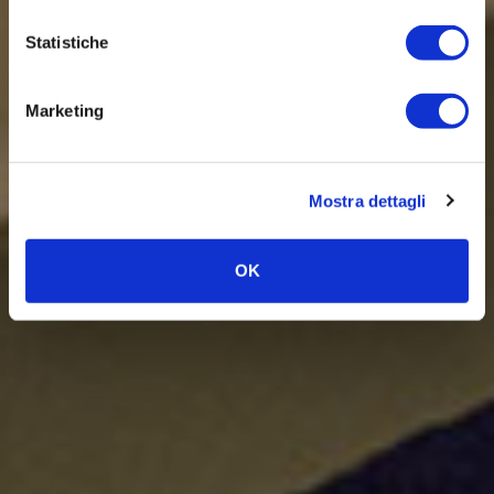
Statistiche
Marketing
Mostra dettagli
OK