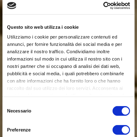
Questo sito web utilizza i cookie
Utilizziamo i cookie per personalizzare contenuti ed
annunci, per fornire funzionalità dei social media e per
analizzare il nostro traffico. Condividiamo inoltre
informazioni sul modo in cui utilizza il nostro sito con i
nostri partner che si occupano di analisi dei dati web,
pubblicità e social media, i quali potrebbero combinarle
con altre informazioni che ha fornito loro o che hanno
raccolto dal suo utilizzo dei loro servizi. Acconsenta ai
nostri cookie se continua ad utilizzare il nostro sito web.
Selezione
Necessario
del
consenso
Preferenze